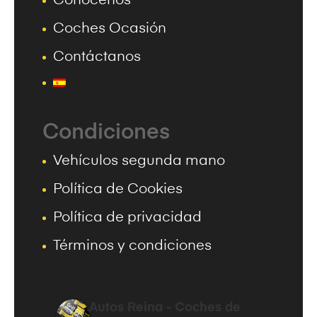
Conócenos
Coches Ocasión
Contáctanos
Condiciones
Vehículos segunda mano
Política de Cookies
Política de privacidad
Términos y condiciones
Autos Reina - Coches de