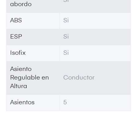
Si
abordo
ABS
Si
ESP
Si
Isofix
Si
Asiento
Regulable en
Conductor
Altura
Asientos
5