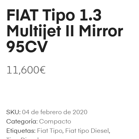
FIAT Tipo 1.3
Multijet II Mirror
95CV
11,600
€
SKU:
04 de febrero de 2020
Categoría:
Compacto
Etiquetas:
Fiat Tipo
,
Fiat tipo Diesel
,