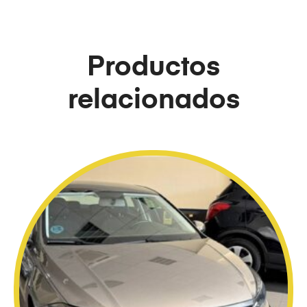
Productos
relacionados