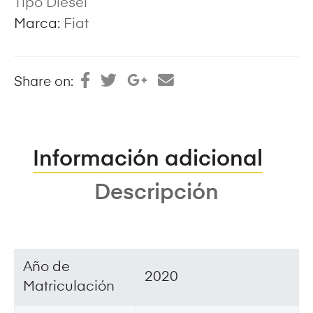
Tipo Diesel
Marca:
Fiat
Share on:
Información adicional
Descripción
Año de
2020
Matriculación