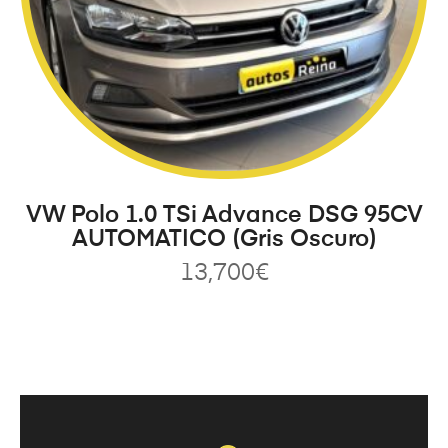
VW Polo 1.0 TSi Advance DSG 95CV
AUTOMATICO (Gris Oscuro)
13,700
€