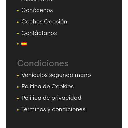
Conócenos
Coches Ocasión
Contáctanos
Condiciones
Vehículos segunda mano
Política de Cookies
Política de privacidad
Términos y condiciones