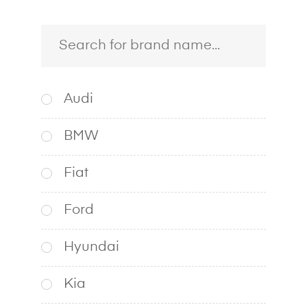
Audi
BMW
Fiat
Ford
Hyundai
Kia