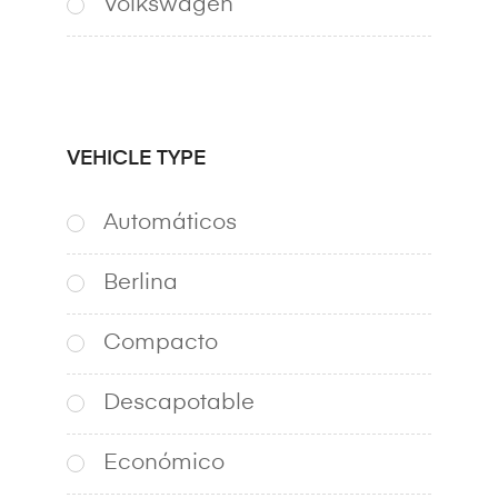
Volkswagen
VEHICLE TYPE
Automáticos
Berlina
Compacto
Descapotable
Económico