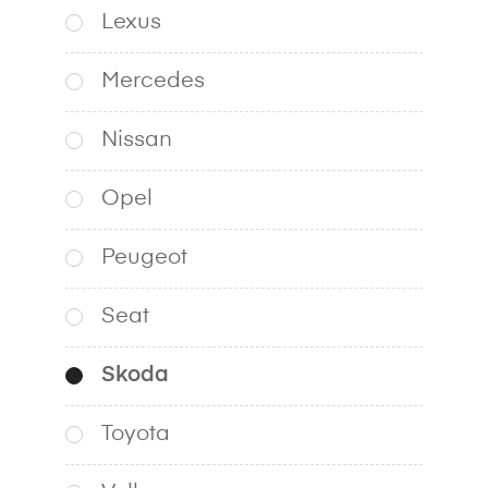
Lexus
Mercedes
Nissan
Opel
Peugeot
Seat
Skoda
Toyota