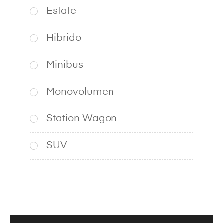
Estate
Hibrido
Minibus
Monovolumen
Station Wagon
SUV