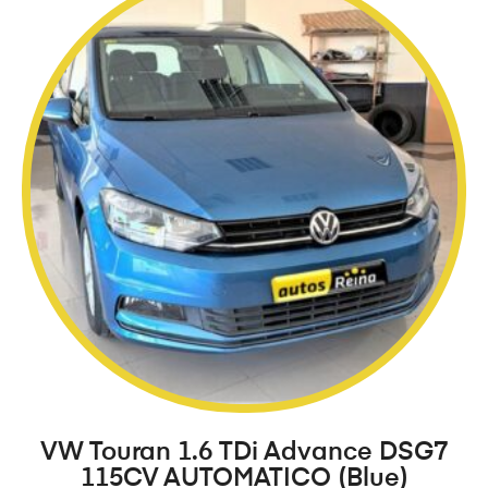
VW Touran 1.6 TDi Advance DSG7
115CV AUTOMATICO (Blue)