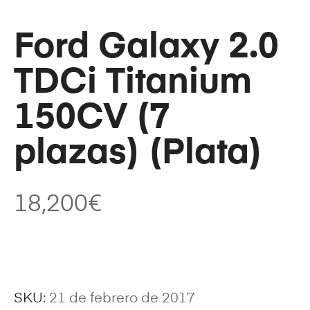
Ford Galaxy 2.0
TDCi Titanium
150CV (7
plazas) (Plata)
18,200
€
SKU:
21 de febrero de 2017