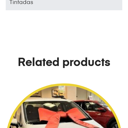
Tintadas
Related products