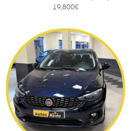
19,800
€