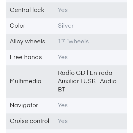
Central lock
Yes
Color
Silver
Alloy wheels
17 ”wheels
Free hands
Yes
Radio CD | Entrada
Multimedia
Auxiliar | USB | Audio
BT
Navigator
Yes
Cruise control
Yes