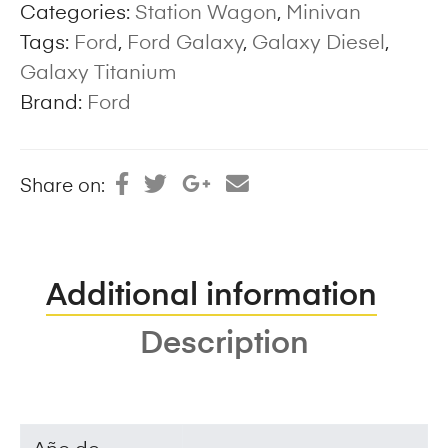
Categories:
Station Wagon
,
Minivan
Tags:
Ford
,
Ford Galaxy
,
Galaxy Diesel
,
Galaxy Titanium
Brand:
Ford
Share on:
Additional information
Description