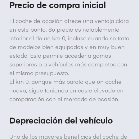
Precio de compra inicial
El coche de ocasión ofrece una ventaja clara
en este punto. Su precio es notablemente
inferior al de un km 0, incluso cuando se trata
de modelos bien equipados y en muy buen
estado. Esto permite acceder a gamas
superiores o a vehículos más completos con
el mismo presupuesto.
El km 0, aunque más barato que un coche
nuevo, sigue teniendo un coste elevado en
comparación con el mercado de ocasión.
Depreciación del vehículo
Uno de los mayores beneficios del coche de