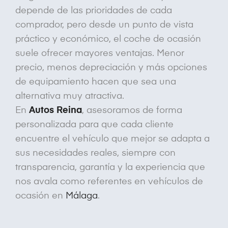
depende de las prioridades de cada
comprador, pero desde un punto de vista
práctico y económico, el coche de ocasión
suele ofrecer mayores ventajas. Menor
precio, menos depreciación y más opciones
de equipamiento hacen que sea una
alternativa muy atractiva.
En
Autos Reina
, asesoramos de forma
personalizada para que cada cliente
encuentre el vehículo que mejor se adapta a
sus necesidades reales, siempre con
transparencia, garantía y la experiencia que
nos avala como referentes en vehículos de
ocasión en
Málaga
.