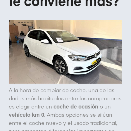
te conviene más?
A la hora de cambiar de coche, una de las
dudas más habituales entre los compradores
es elegir entre un
coche de ocasión
o un
vehículo km 0
. Ambas opciones se sitúan
entre el coche nuevo y el usado tradicional,