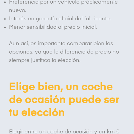
Preferencia por un vehículo prácticamente
nuevo.
Interés en garantía oficial del fabricante.
Menor sensibilidad al precio inicial.
Aun así, es importante comparar bien las
opciones, ya que la diferencia de precio no
siempre justifica la elección.
Elige bien, un coche
de ocasión puede ser
tu elección
Elegir entre un coche de ocasión y un km 0