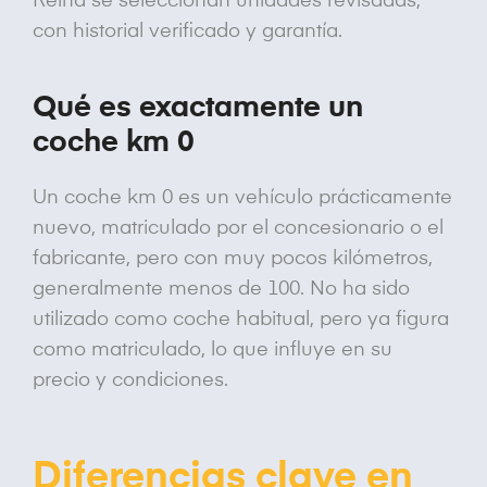
Reina se seleccionan unidades revisadas,
con historial verificado y garantía.
Qué es exactamente un
coche km 0
Un coche km 0 es un vehículo prácticamente
nuevo, matriculado por el concesionario o el
fabricante, pero con muy pocos kilómetros,
generalmente menos de 100. No ha sido
utilizado como coche habitual, pero ya figura
como matriculado, lo que influye en su
precio y condiciones.
Diferencias clave en