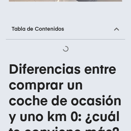
Tabla de Contenidos
Diferencias entre
comprar un
coche de ocasión
y uno km 0: ¿cuál