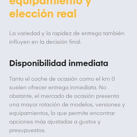
equipamiento y
elección real
La variedad y la rapidez de entrega también
influyen en la decisión final.
Disponibilidad inmediata
Tanto el coche de ocasión como el km 0
suelen ofrecer entrega inmediata. No
obstante, el mercado de ocasión presenta
una mayor rotación de modelos, versiones y
equipamientos, lo que permite encontrar
opciones más ajustadas a gustos y
presupuestos.