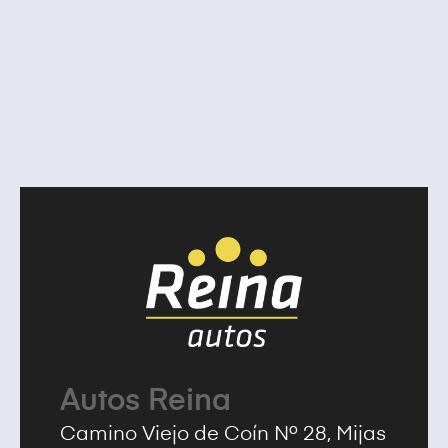
Autos Reina
Camino Viejo de Coín Nº 28, Mijas