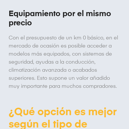
Equipamiento por el mismo
precio
Con el presupuesto de un km 0 básico, en el
mercado de ocasión es posible acceder a
modelos más equipados, con sistemas de
seguridad, ayudas a la conducción,
climatización avanzada o acabados
superiores. Esto supone un valor añadido
muy importante para muchos compradores.
¿Qué opción es mejor
según el tipo de