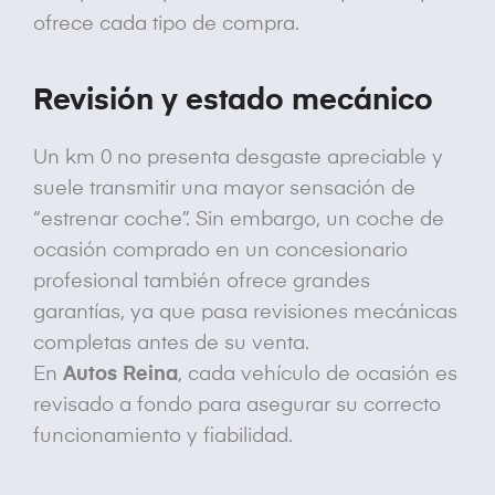
ofrece cada tipo de compra.
Revisión y estado mecánico
Un km 0 no presenta desgaste apreciable y
suele transmitir una mayor sensación de
“estrenar coche”. Sin embargo, un coche de
ocasión comprado en un concesionario
profesional también ofrece grandes
garantías, ya que pasa revisiones mecánicas
completas antes de su venta.
En
Autos Reina
, cada vehículo de ocasión es
revisado a fondo para asegurar su correcto
funcionamiento y fiabilidad.