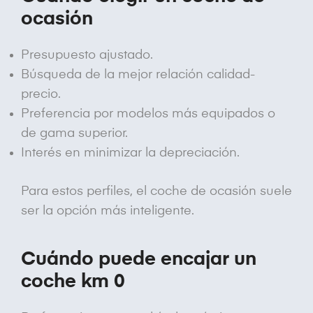
ocasión
Presupuesto ajustado.
Búsqueda de la mejor relación calidad-
precio.
Preferencia por modelos más equipados o
de gama superior.
Interés en minimizar la depreciación.
Para estos perfiles, el coche de ocasión suele
ser la opción más inteligente.
Cuándo puede encajar un
coche km 0