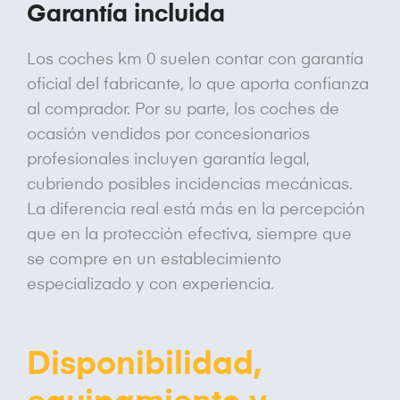
Garantía incluida
Los coches km 0 suelen contar con garantía
oficial del fabricante, lo que aporta confianza
al comprador. Por su parte, los coches de
ocasión vendidos por concesionarios
profesionales incluyen garantía legal,
cubriendo posibles incidencias mecánicas.
La diferencia real está más en la percepción
que en la protección efectiva, siempre que
se compre en un establecimiento
especializado y con experiencia.
Disponibilidad,