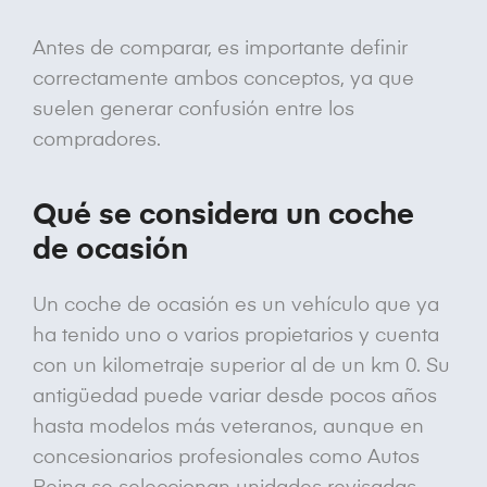
Antes de comparar, es importante definir
correctamente ambos conceptos, ya que
suelen generar confusión entre los
compradores.
Qué se considera un coche
de ocasión
Un coche de ocasión es un vehículo que ya
ha tenido uno o varios propietarios y cuenta
con un kilometraje superior al de un km 0. Su
antigüedad puede variar desde pocos años
hasta modelos más veteranos, aunque en
concesionarios profesionales como Autos