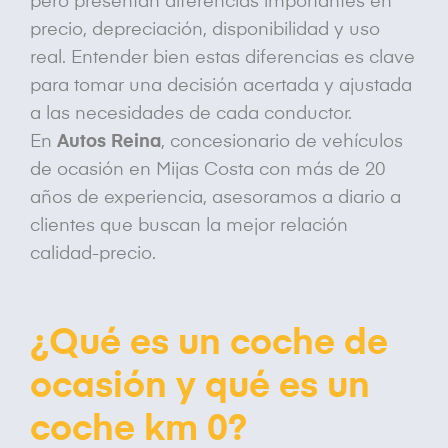
pero presentan diferencias importantes en
precio, depreciación, disponibilidad y uso
real. Entender bien estas diferencias es clave
para tomar una decisión acertada y ajustada
a las necesidades de cada conductor.
En
Autos Reina
, concesionario de vehículos
de ocasión en Mijas Costa con más de 20
años de experiencia, asesoramos a diario a
clientes que buscan la mejor relación
calidad-precio.
¿Qué es un coche de
ocasión y qué es un
coche km 0?