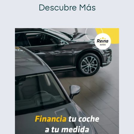
Descubre Más