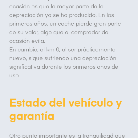
ocasión es que la mayor parte de la
depreciación ya se ha producido. En los
primeros años, un coche pierde gran parte
de su valor, algo que el comprador de
ocasión evita.
En cambio, el km 0, al ser prácticamente
nuevo, sigue sufriendo una depreciación
significativa durante los primeros años de
uso.
Estado del vehículo y
garantía
Otro punto importante es la tranquilidad que