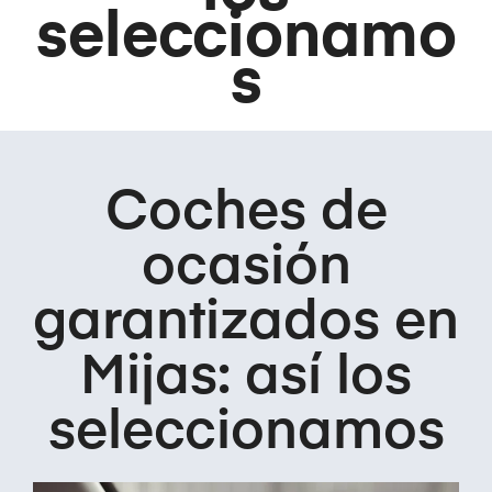
seleccionamo
s
Coches de
ocasión
garantizados en
Mijas: así los
seleccionamos