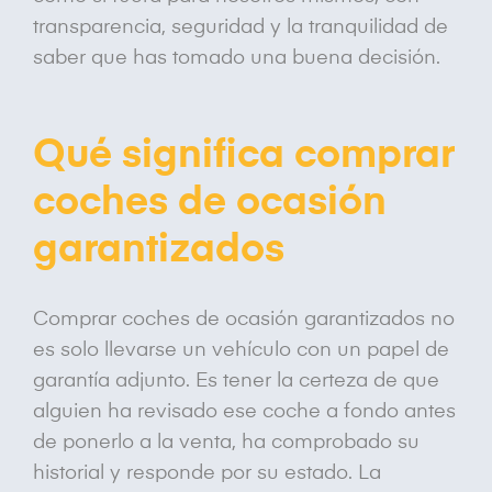
transparencia, seguridad y la tranquilidad de
saber que has tomado una buena decisión.
Qué significa comprar
coches de ocasión
garantizados
Comprar coches de ocasión garantizados no
es solo llevarse un vehículo con un papel de
garantía adjunto. Es tener la certeza de que
alguien ha revisado ese coche a fondo antes
de ponerlo a la venta, ha comprobado su
historial y responde por su estado. La