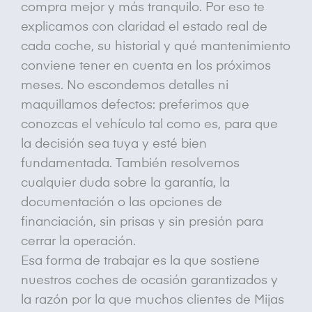
compra mejor y más tranquilo. Por eso te
explicamos con claridad el estado real de
cada coche, su historial y qué mantenimiento
conviene tener en cuenta en los próximos
meses. No escondemos detalles ni
maquillamos defectos: preferimos que
conozcas el vehículo tal como es, para que
la decisión sea tuya y esté bien
fundamentada. También resolvemos
cualquier duda sobre la garantía, la
documentación o las opciones de
financiación, sin prisas y sin presión para
cerrar la operación.
Esa forma de trabajar es la que sostiene
nuestros coches de ocasión garantizados y
la razón por la que muchos clientes de Mijas