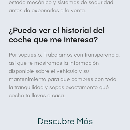
estado mecánico y sistemas de seguridad
antes de exponerlos a la venta.
¿Puedo ver el historial del
coche que me interesa?
Por supuesto. Trabajamos con transparencia,
así que te mostramos la información
disponible sobre el vehículo y su
mantenimiento para que compres con toda
la tranquilidad y sepas exactamente qué
coche te llevas a casa.
Descubre Más