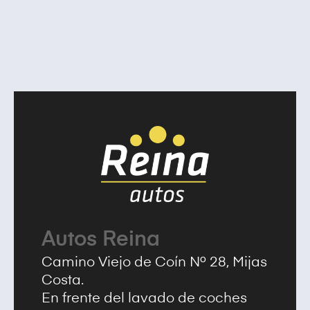
Autos Reina
Camino Viejo de Coín Nº 28, Mijas
Costa.
En frente del lavado de coches