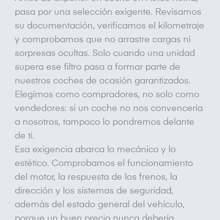
pasa por una selección exigente. Revisamos
su documentación, verificamos el kilometraje
y comprobamos que no arrastre cargas ni
sorpresas ocultas. Solo cuando una unidad
supera ese filtro pasa a formar parte de
nuestros coches de ocasión garantizados.
Elegimos como compradores, no solo como
vendedores: si un coche no nos convencería
a nosotros, tampoco lo pondremos delante
de ti.
Esa exigencia abarca lo mecánico y lo
estético. Comprobamos el funcionamiento
del motor, la respuesta de los frenos, la
dirección y los sistemas de seguridad,
además del estado general del vehículo,
porque un buen precio nunca debería