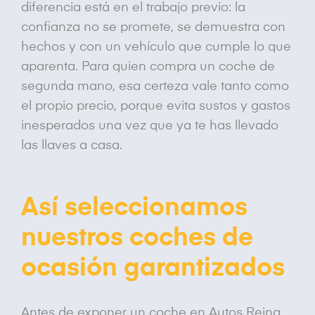
diferencia está en el trabajo previo: la
confianza no se promete, se demuestra con
hechos y con un vehículo que cumple lo que
aparenta. Para quien compra un coche de
segunda mano, esa certeza vale tanto como
el propio precio, porque evita sustos y gastos
inesperados una vez que ya te has llevado
las llaves a casa.
Así seleccionamos
nuestros coches de
ocasión garantizados
Antes de exponer un coche en Autos Reina,