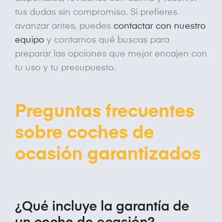
tus dudas sin compromiso. Si prefieres
avanzar antes, puedes
contactar con nuestro
equipo
y contarnos qué buscas para
preparar las opciones que mejor encajen con
tu uso y tu presupuesto.
Preguntas frecuentes
sobre coches de
ocasión garantizados
¿Qué incluye la garantía de