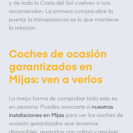
y de toda la Costa del Sol vuelven o nos
recomiendan. La primera compra abre la
puerta; la transparencia es lo que mantiene
la relación.
Coches de ocasión
garantizados en
Mijas: ven a verlos
La mejor forma de comprobar todo esto es
en persona. Puedes acercarte a
nuestras
instalaciones en Mijas
para ver los coches de
ocasión garantizados que tenemos
disponibles, revisarlos con calma y resolver