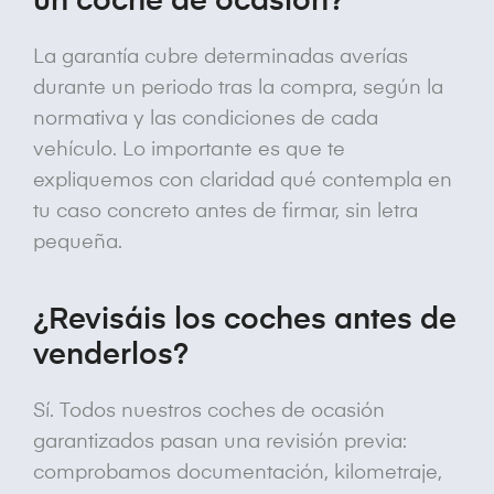
un coche de ocasión?
La garantía cubre determinadas averías
durante un periodo tras la compra, según la
normativa y las condiciones de cada
vehículo. Lo importante es que te
expliquemos con claridad qué contempla en
tu caso concreto antes de firmar, sin letra
pequeña.
¿Revisáis los coches antes de
venderlos?
Sí. Todos nuestros coches de ocasión
garantizados pasan una revisión previa:
comprobamos documentación, kilometraje,