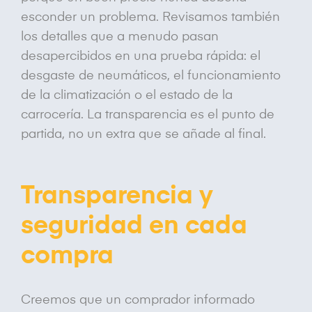
esconder un problema. Revisamos también
los detalles que a menudo pasan
desapercibidos en una prueba rápida: el
desgaste de neumáticos, el funcionamiento
de la climatización o el estado de la
carrocería. La transparencia es el punto de
partida, no un extra que se añade al final.
Transparencia y
seguridad en cada
compra
Creemos que un comprador informado