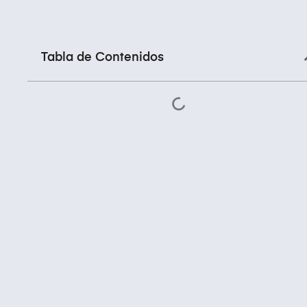
Tabla de Contenidos