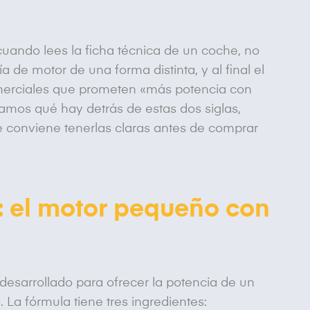
uando lees la ficha técnica de un coche, no
a de motor de una forma distinta, y al final el
rciales que prometen «más potencia con
amos qué hay detrás de estas dos siglas,
ué conviene tenerlas claras antes de comprar
: el motor pequeño con
desarrollado para ofrecer la potencia de un
a fórmula tiene tres ingredientes: